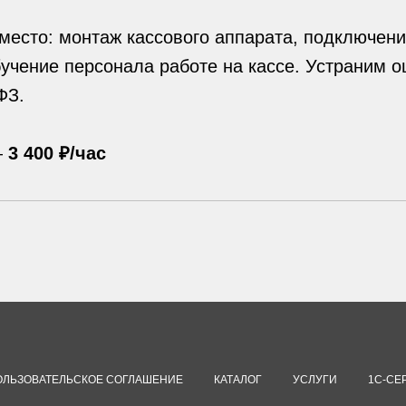
место: монтаж кассового аппарата, подключени
бучение персонала работе на кассе. Устраним 
ФЗ.
—
3 400 ₽/час
ОЛЬЗОВАТЕЛЬСКОЕ СОГЛАШЕНИЕ
КАТАЛОГ
УСЛУГИ
1С-СЕ