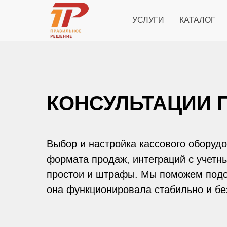
УСЛУГИ
КАТАЛОГ
КОНСУЛЬТАЦИИ 
Выбор и настройка кассового оборуд
формата продаж, интеграций с учетн
простои и штрафы. Мы поможем подобр
она функционировала стабильно и бе