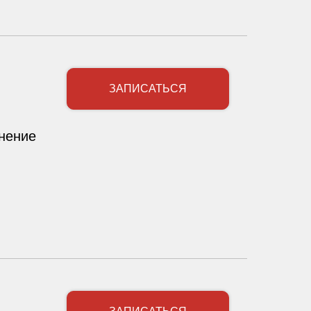
ЗАПИСАТЬСЯ
анение