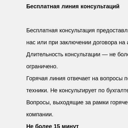
Бесплатная линия консультаций
Бесплатная консультация предоставл
нас или при заключении договора на
Длительность консультации — не бол
ограничено.
Горячая линия отвечает на вопросы 
техники. Не консультирует по бухгал
Вопросы, выходящие за рамки горяч
компании.
Не более 15 минут