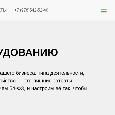
КТЫ
+7 (978)542-52-40
РУДОВАНИЮ
ашего бизнеса: типа деятельности,
ойство — это лишние затраты,
ям 54-ФЗ, и настроим её так, чтобы