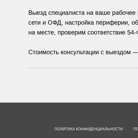
Выезд специалиста на ваше рабочее 
сети и ОФД, настройка периферии, о
на месте, проверим соответствие 54-
Стоимость консультации с выездом 
ПОЛИТИКА КОНФИДЕНЦИАЛЬНОСТИ
П