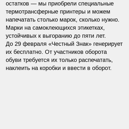
остатков — мы приобрели специальные
термотрансферные принтеры и можем
напечатать столько марок, сколько нужно.
Марки на самоклеющихся этикетках,
устойчивых к выгоранию до пяти лет.
До 29 февраля «
Честный Знак
» генерирует
их бесплатно. От участников оборота
обуви требуется их только распечатать,
наклеить на коробки и ввести в оборот.