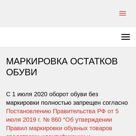
МАРКИРОВКА ОСТАТКОВ
ОБУВИ
С 1 июля 2020 оборот обуви без
маркировки полностью запрещен согласно
Постановлению Правительства РФ от 5
июля 2019 г. № 860 “Об утверждении
Правил маркировки обувных товаров