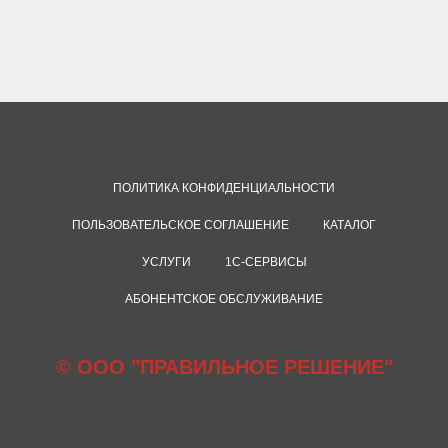
ПОЛИТИКА КОНФИДЕНЦИАЛЬНОСТИ
ПОЛЬЗОВАТЕЛЬСКОЕ СОГЛАШЕНИЕ
КАТАЛОГ
УСЛУГИ
1С-СЕРВИСЫ
АБОНЕНТСКОЕ ОБСЛУЖИВАНИЕ
© ООО "ПРАВИЛЬНОЕ РЕШЕНИЕ"