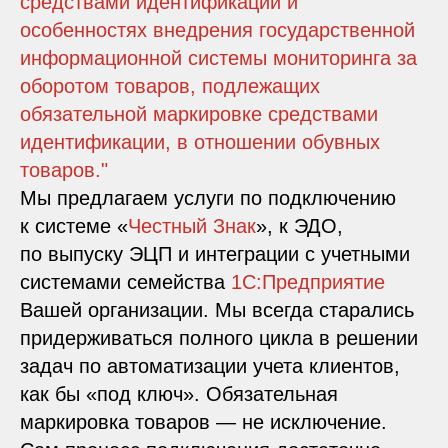
средствами идентификации и
особенностях внедрения государственной
информационной системы мониторинга за
оборотом товаров, подлежащих
обязательной маркировке средствами
идентификации, в отношении обувных
товаров."
Мы предлагаем услуги по подключению
к системе «
Честный Знак
», к ЭДО,
по выпуску ЭЦП и интеграции с учетными
системами семейства
1С:Предприятие
Вашей организации. Мы всегда старались
придерживаться полного цикла в решении
задач по автоматизации учета клиентов,
как бы «под ключ». Обязательная
маркировка товаров — не исключение.