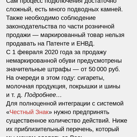
Сам процесс подключения достаточно
сложный, есть много подводных камней.
Также необходимо соблюдение
законодательства по части розничной
продажи — маркированный товар нельзя
продавать на Патенте и ЕНВД.
С 1 февраля 2020 года за продажу
немаркированной обуви предусмотрены
значительные штрафы — от 50 000 руб.
На очереди в этом году: сигареты,
молочная продукция, покрышки и шины
и т. д.
Подробнее…
Для полноценной интеграции с системой
«
Честный Знак
» нужно предпринять
существенное количество действий.
Ниже
их приблизительный перечень, который