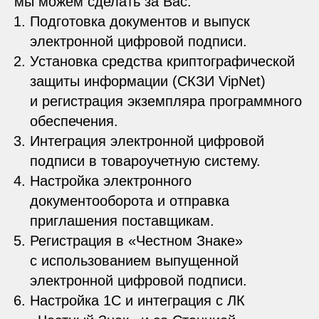
мы можем сделать за Вас:
Подготовка документов и выпуск
электронной цифровой подписи.
Установка средства криптографической
защиты информации (СКЗИ VipNet)
и регистрация экземпляра программного
обеспечения.
Интеграция электронной цифровой
подписи в товароучетную систему.
Настройка электронного
документооборота и отправка
приглашения поставщикам.
Регистрация в «
Честном Знаке
»
с использованием выпущенной
электронной цифровой подписи.
Настройка 1С и интеграция с ЛК