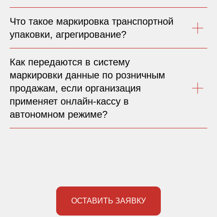
Что такое маркировка транспортной
упаковки, агрегирование?
Как передаются в систему
маркировки данные по розничным
продажам, если организация
применяет онлайн-кассу в
автономном режиме?
ОСТАВИТЬ ЗАЯВКУ