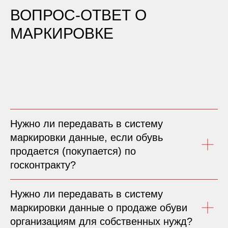
ВОПРОС-ОТВЕТ О
МАРКИРОВКЕ
Нужно ли передавать в систему
маркировки данные, если обувь
продается (покупается) по
госконтракту?
Нужно ли передавать в систему
маркировки данные о продаже обуви
организациям для собственных нужд?