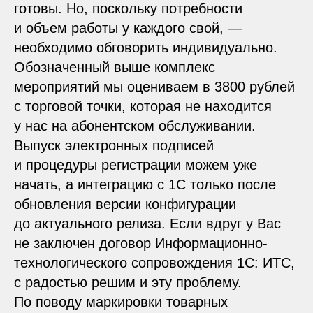
готовы. Но, поскольку потребности
и объем работы у каждого свой, —
необходимо обговорить индивидуально.
Обозначенный выше комплекс
мероприятий мы оцениваем в 3800 рублей
с торговой точки, которая не находится
у нас на
абонентском обслуживании
.
Выпуск электронных подписей
и процедуры регистрации можем уже
начать, а интеграцию с 1С только после
обновления версии конфигурации
до актуального релиза. Если вдруг у Вас
не заключен договор Информационно-
технологического сопровождения 1С: ИТС,
с радостью решим и эту проблему.
По поводу маркировки товарных