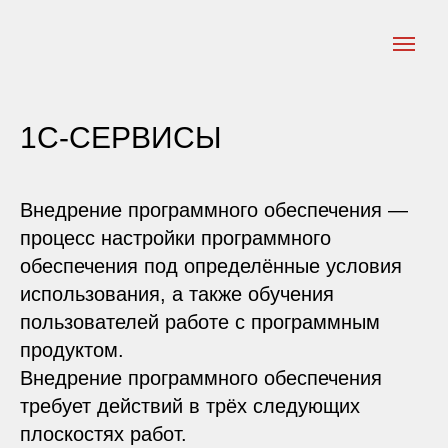
1С-СЕРВИСЫ
Внедрение программного обеспечения —
процесс настройки программного
обеспечения под определённые условия
использования, а также обучения
пользователей работе с программным
продуктом.
Внедрение программного обеспечения
требует действий в трёх следующих
плоскостях работ.