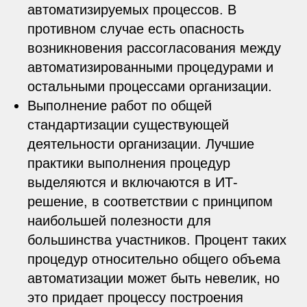
автоматизируемых процессов. В
противном случае есть опасность
возникновения рассогласования между
автоматизированными процедурами и
остальными процессами организации.
Выполнение работ по общей
стандартизации существующей
деятельности организации. Лучшие
практики выполнения процедур
выделяются и включаются в ИТ-
решение, в соответствии с принципом
наибольшей полезности для
большинства участников. Процент таких
процедур относительно общего объема
автоматизации может быть невелик, но
это придает процессу построения