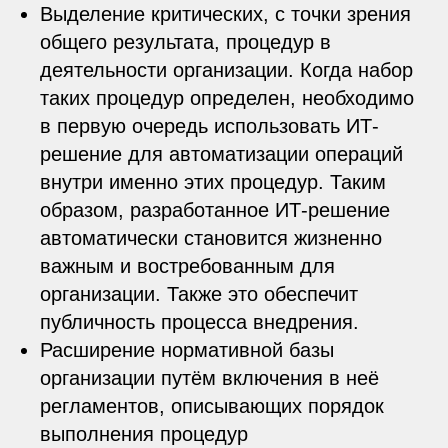
Выделение критических, с точки зрения
общего результата, процедур в
деятельности организации. Когда набор
таких процедур определен, необходимо
в первую очередь использовать ИТ-
решение для автоматизации операций
внутри именно этих процедур. Таким
образом, разработанное ИТ-решение
автоматически становится жизненно
важным и востребованным для
организации. Также это обеспечит
публичность процесса внедрения.
Расширение нормативной базы
организации путём включения в неё
регламентов, описывающих порядок
выполнения процедур