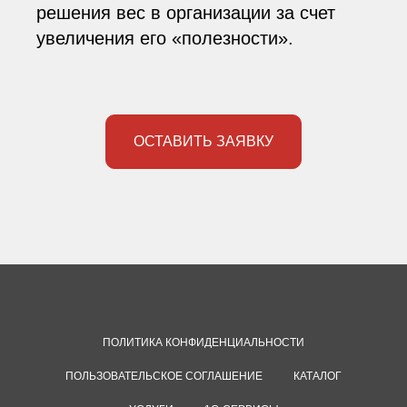
решения вес в организации за счет
увеличения его «полезности».
ОСТАВИТЬ ЗАЯВКУ
ПОЛИТИКА КОНФИДЕНЦИАЛЬНОСТИ
ПОЛЬЗОВАТЕЛЬСКОЕ СОГЛАШЕНИЕ
КАТАЛОГ